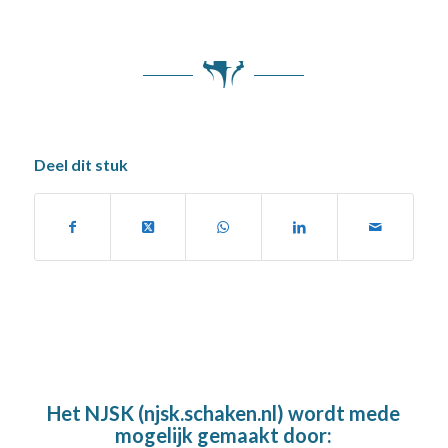
Deel dit stuk
Het NJSK (njsk.schaken.nl) wordt mede
mogelijk gemaakt door: