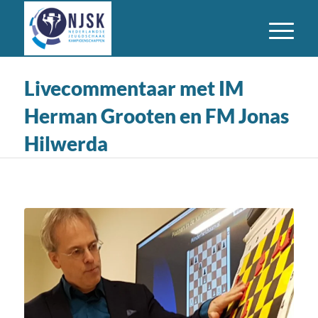
Livecommentaar met IM
Herman Grooten en FM Jonas
Hilwerda