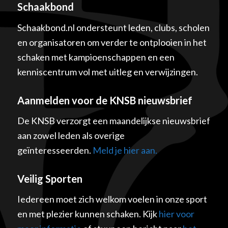
Schaakbond
Schaakbond.nl ondersteunt leden, clubs, scholen
en organisatoren om verder te ontplooien in het
schaken met kampioenschappen en een
kenniscentrum vol met uitleg en verwijzingen.
Aanmelden voor de KNSB nieuwsbrief
De KNSB verzorgt een maandelijkse nieuwsbrief
aan zowel leden als overige
geïnteresseerden.
Meld je hier aan.
Veilig Sporten
Iedereen moet zich welkom voelen in onze sport
en met plezier kunnen schaken. Kijk
hier voor