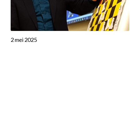
2 mei 2025