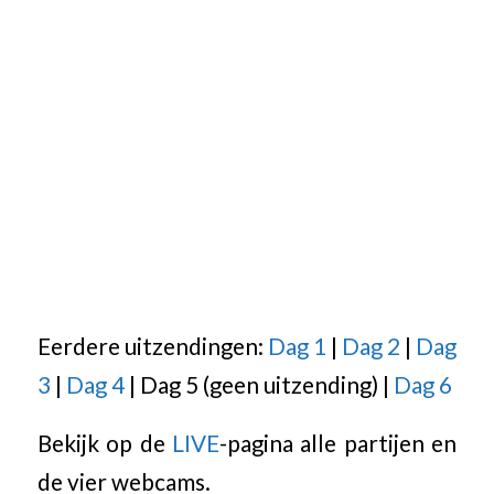
Eerdere uitzendingen:
Dag 1
|
Dag 2
|
Dag
3
|
Dag 4
| Dag 5 (geen uitzending) |
Dag 6
Bekijk op de
LIVE
-pagina alle partijen en
de vier webcams.