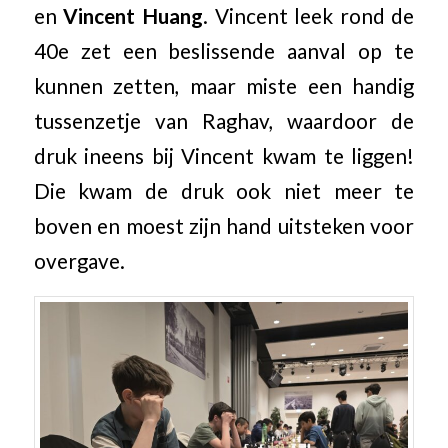
en
Vincent Huang
. Vincent leek rond de
40e zet een beslissende aanval op te
kunnen zetten, maar miste een handig
tussenzetje van Raghav, waardoor de
druk ineens bij Vincent kwam te liggen!
Die kwam de druk ook niet meer te
boven en moest zijn hand uitsteken voor
overgave.