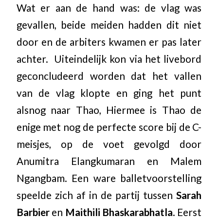
Wat er aan de hand was: de vlag was
gevallen, beide meiden hadden dit niet
door en de arbiters kwamen er pas later
achter. Uiteindelijk kon via het livebord
geconcludeerd worden dat het vallen
van de vlag klopte en ging het punt
alsnog naar Thao, Hiermee is Thao de
enige met nog de perfecte score bij de C-
meisjes, op de voet gevolgd door
Anumitra Elangkumaran en Malem
Ngangbam. Een ware balletvoorstelling
speelde zich af in de partij tussen
Sarah
Barbier
en
Maithili Bhaskarabhatla
. Eerst