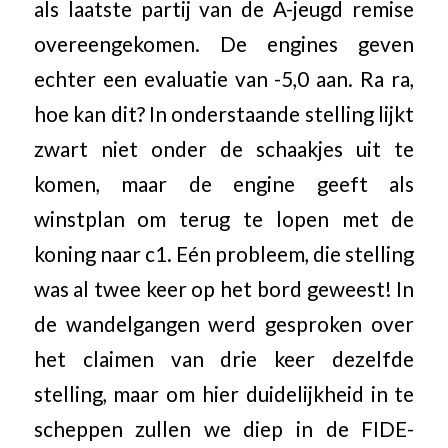
als laatste partij van de A-jeugd remise
overeengekomen. De engines geven
echter een evaluatie van -5,0 aan. Ra ra,
hoe kan dit? In onderstaande stelling lijkt
zwart niet onder de schaakjes uit te
komen, maar de engine geeft als
winstplan om terug te lopen met de
koning naar c1. Eén probleem, die stelling
was al twee keer op het bord geweest! In
de wandelgangen werd gesproken over
het claimen van drie keer dezelfde
stelling, maar om hier duidelijkheid in te
scheppen zullen we diep in de FIDE-