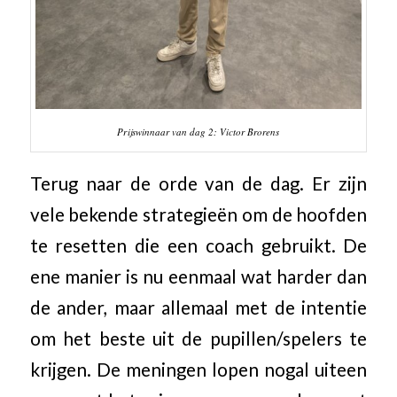
Prijswinnaar van dag 2: Victor Brorens
Terug naar de orde van de dag. Er zijn
vele bekende strategieën om de hoofden
te resetten die een coach gebruikt. De
ene manier is nu eenmaal wat harder dan
de ander, maar allemaal met de intentie
om het beste uit de pupillen/spelers te
krijgen. De meningen lopen nogal uiteen