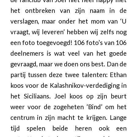
het ontbreken van zijn naam in de
verslagen, maar onder het mom van ‘U
vraagt, wij leveren’ hebben wij zelfs nog
een foto toegevoegd! 106 foto’s van 106
deelnemers is wat veel van het goede
gevraagd, maar we doen ons best. Dan de
partij tussen deze twee talenten: Ethan
koos voor de Kalashnikov-verdediging in
het Siciliaans. Joel koos op zijn beurt
weer voor de zogeheten ‘Bind’ om het
centrum in zijn macht te krijgen. Lange
tijd spelen beide heren ook een