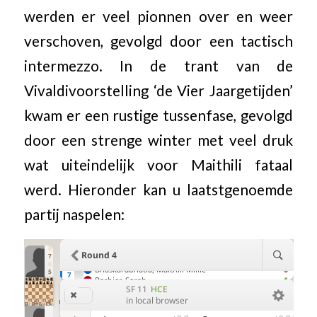
werden er veel pionnen over en weer
verschoven, gevolgd door een tactisch
intermezzo. In de trant van de
Vivaldivoorstelling ‘de Vier Jaargetijden’
kwam er een rustige tussenfase, gevolgd
door een strenge winter met veel druk
wat uiteindelijk voor Maithili fataal
werd. Hieronder kan u laatstgenoemde
partij naspelen: