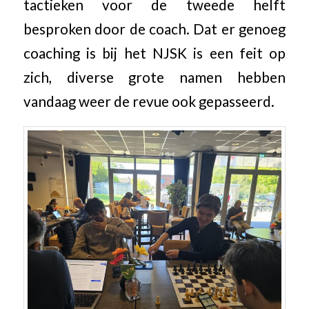
tactieken voor de tweede helft
besproken door de coach. Dat er genoeg
coaching is bij het NJSK is een feit op
zich, diverse grote namen hebben
vandaag weer de revue ook gepasseerd.