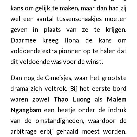
kans om gelijk te maken, maar dan had zij
wel een aantal tussenschaakjes moeten
geven in plaats van ze te krijgen.
Daarmee kreeg Ilona de kans om
voldoende extra pionnen op te halen dat
dit voldoende was voor de winst.
Dan nog de C-meisjes, waar het grootste
drama zich voltrok. Bij het eerste bord
waren zowel
Thao Luong
als
Malem
Ngangbam
een beetje onder de indruk
van de omstandigheden, waardoor de
arbitrage erbij gehaald moest worden.