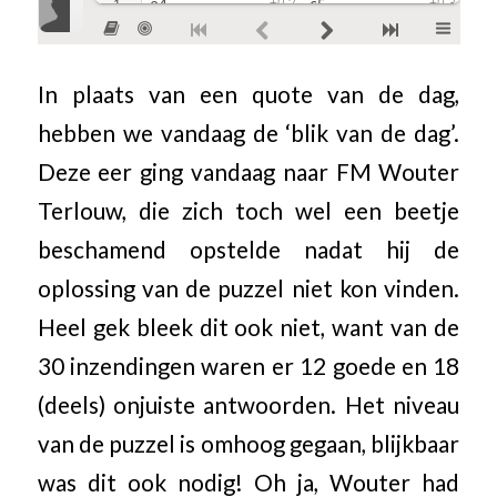
In plaats van een quote van de dag,
hebben we vandaag de ‘blik van de dag’.
Deze eer ging vandaag naar FM Wouter
Terlouw, die zich toch wel een beetje
beschamend opstelde nadat hij de
oplossing van de puzzel niet kon vinden.
Heel gek bleek dit ook niet, want van de
30 inzendingen waren er 12 goede en 18
(deels) onjuiste antwoorden. Het niveau
van de puzzel is omhoog gegaan, blijkbaar
was dit ook nodig! Oh ja, Wouter had