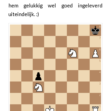
hem gelukkig wel goed ingeleverd
uiteindelijk. :)