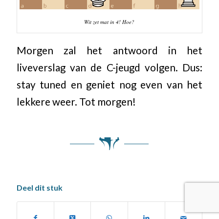
Wit zet mat in 4! Hoe?
Morgen zal het antwoord in het
liveverslag van de C-jeugd volgen. Dus:
stay tuned en geniet nog even van het
lekkere weer. Tot morgen!
Deel dit stuk