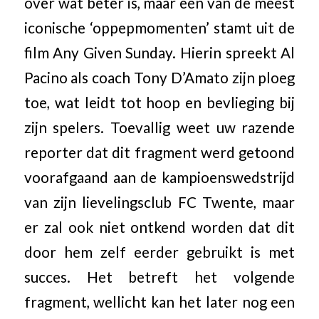
over wat beter is, maar een van de meest
iconische ‘oppepmomenten’ stamt uit de
film Any Given Sunday. Hierin spreekt Al
Pacino als coach Tony D’Amato zijn ploeg
toe, wat leidt tot hoop en bevlieging bij
zijn spelers. Toevallig weet uw razende
reporter dat dit fragment werd getoond
voorafgaand aan de kampioenswedstrijd
van zijn lievelingsclub FC Twente, maar
er zal ook niet ontkend worden dat dit
door hem zelf eerder gebruikt is met
succes. Het betreft het volgende
fragment, wellicht kan het later nog een