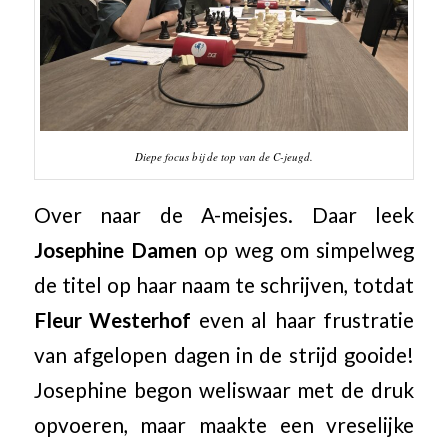
Diepe focus bij de top van de C-jeugd.
Over naar de A-meisjes. Daar leek
Josephine Damen
op weg om simpelweg
de titel op haar naam te schrijven, totdat
Fleur Westerhof
even al haar frustratie
van afgelopen dagen in de strijd gooide!
Josephine begon weliswaar met de druk
opvoeren, maar maakte een vreselijke