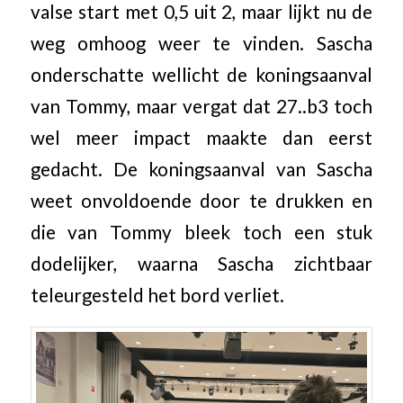
valse start met 0,5 uit 2, maar lijkt nu de
weg omhoog weer te vinden. Sascha
onderschatte wellicht de koningsaanval
van Tommy, maar vergat dat 27..b3 toch
wel meer impact maakte dan eerst
gedacht. De koningsaanval van Sascha
weet onvoldoende door te drukken en
die van Tommy bleek toch een stuk
dodelijker, waarna Sascha zichtbaar
teleurgesteld het bord verliet.