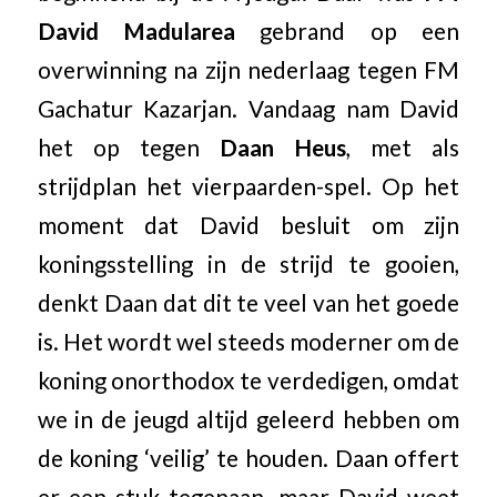
David Madularea
gebrand op een
overwinning na zijn nederlaag tegen FM
Gachatur Kazarjan. Vandaag nam David
het op tegen
Daan Heus
, met als
strijdplan het vierpaarden-spel. Op het
moment dat David besluit om zijn
koningsstelling in de strijd te gooien,
denkt Daan dat dit te veel van het goede
is. Het wordt wel steeds moderner om de
koning onorthodox te verdedigen, omdat
we in de jeugd altijd geleerd hebben om
de koning ‘veilig’ te houden. Daan offert