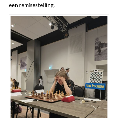
een remisestelling.