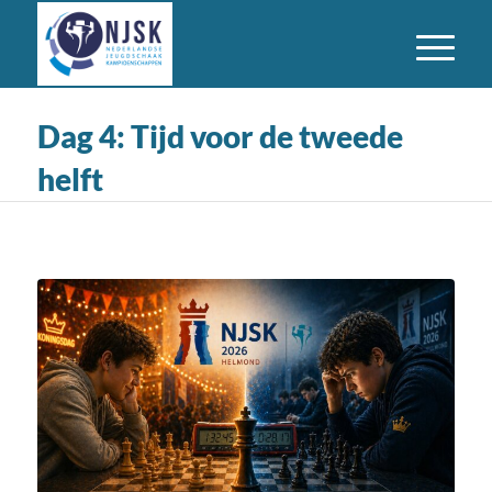
Dag 4: Tijd voor de tweede
helft