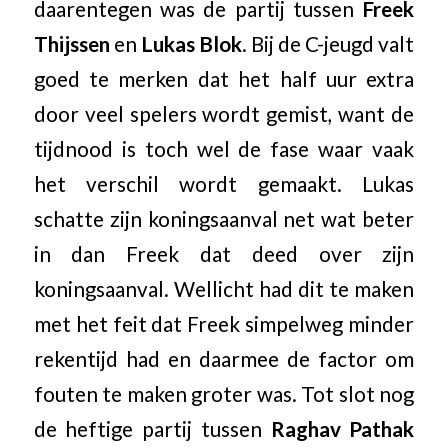
daarentegen was de partij tussen
Freek
Thijssen
en
Lukas Blok
. Bij de C-jeugd valt
goed te merken dat het half uur extra
door veel spelers wordt gemist, want de
tijdnood is toch wel de fase waar vaak
het verschil wordt gemaakt. Lukas
schatte zijn koningsaanval net wat beter
in dan Freek dat deed over zijn
koningsaanval. Wellicht had dit te maken
met het feit dat Freek simpelweg minder
rekentijd had en daarmee de factor om
fouten te maken groter was. Tot slot nog
de heftige partij tussen
Raghav Pathak