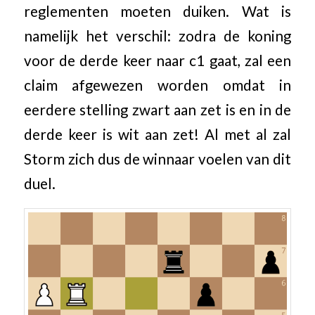
reglementen moeten duiken. Wat is
namelijk het verschil: zodra de koning
voor de derde keer naar c1 gaat, zal een
claim afgewezen worden omdat in
eerdere stelling zwart aan zet is en in de
derde keer is wit aan zet! Al met al zal
Storm zich dus de winnaar voelen van dit
duel.