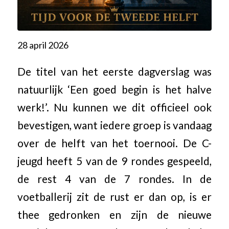
28 april 2026
De titel van het eerste dagverslag was
natuurlijk ‘Een goed begin is het halve
werk!’. Nu kunnen we dit officieel ook
bevestigen, want iedere groep is vandaag
over de helft van het toernooi. De C-
jeugd heeft 5 van de 9 rondes gespeeld,
de rest 4 van de 7 rondes. In de
voetballerij zit de rust er dan op, is er
thee gedronken en zijn de nieuwe