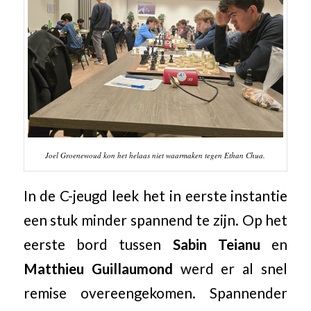
Joel Groenewoud kon het helaas niet waarmaken tegen Ethan Chua.
In de C-jeugd leek het in eerste instantie
een stuk minder spannend te zijn. Op het
eerste bord tussen
Sabin Teianu
en
Matthieu Guillaumond
werd er al snel
remise overeengekomen. Spannender