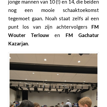
jonge mannen van 10 (!) en 14, die beiden
nog een mooie schaaktoekomst
tegemoet gaan. Noah staat zelfs al een
punt los van zijn achtervolgers
FM
Wouter Terlouw
en
FM Gachatur
Kazarjan
.