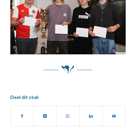
Deel dit stuk