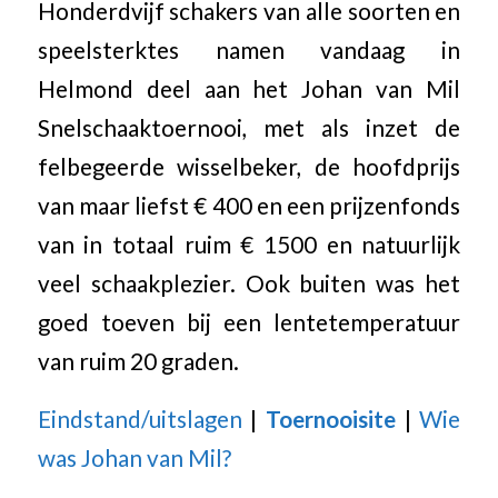
Honderdvijf schakers van alle soorten en
speelsterktes namen vandaag in
Helmond deel aan het Johan van Mil
Snelschaaktoernooi, met als inzet de
felbegeerde wisselbeker, de hoofdprijs
van maar liefst € 400 en een prijzenfonds
van in totaal ruim € 1500 en natuurlijk
veel schaakplezier. Ook buiten was het
goed toeven bij een lentetemperatuur
van ruim 20 graden.
Eindstand/uitslagen
|
Toernooisite
|
Wie
was Johan van Mil?