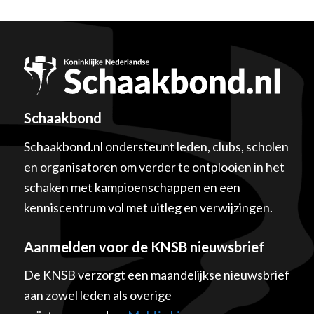
Schaakbond
Schaakbond.nl ondersteunt leden, clubs, scholen
en organisatoren om verder te ontplooien in het
schaken met kampioenschappen en een
kenniscentrum vol met uitleg en verwijzingen.
Aanmelden voor de KNSB nieuwsbrief
De KNSB verzorgt een maandelijkse nieuwsbrief
aan zowel leden als overige