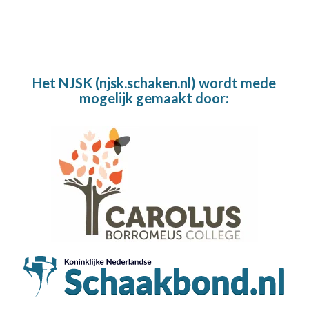
Het NJSK (njsk.schaken.nl) wordt mede
mogelijk gemaakt door: