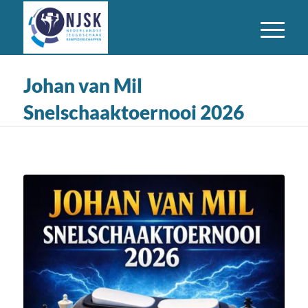
Johan van Mil
Snelschaaktoernooi 2026