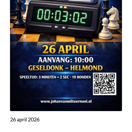
26 april 2026