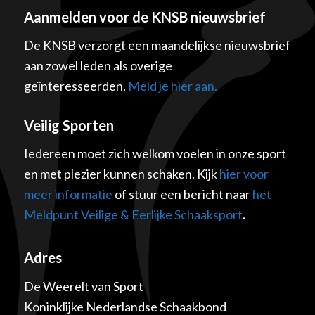
Aanmelden voor de KNSB nieuwsbrief
De KNSB verzorgt een maandelijkse nieuwsbrief
aan zowel leden als overige
geïnteresseerden.
Meld je hier aan.
Veilig Sporten
Iedereen moet zich welkom voelen in onze sport
en met plezier kunnen schaken. Kijk
hier voor
meer informatie
of stuur een bericht naar
het
Meldpunt Veilige & Eerlijke Schaaksport
.
Adres
De Weerelt van Sport
Koninklijke Nederlandse Schaakbond