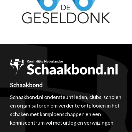
Schaakbond
Schaakbond.nl ondersteunt leden, clubs, scholen
en organisatoren om verder te ontplooien in het
schaken met kampioenschappen en een
kenniscentrum vol met uitleg en verwijzingen.