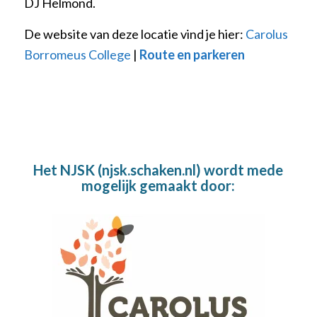
DJ Helmond.
De website van deze locatie vind je hier:
Carolus
Borromeus College
|
Route en parkeren
Het NJSK (njsk.schaken.nl) wordt mede
mogelijk gemaakt door: