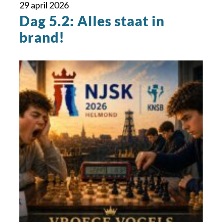
29 april 2026
Dag 5.2: Alles staat in
brand!