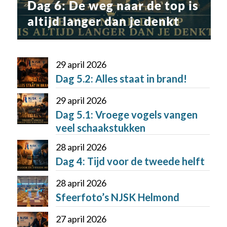
Dag 6: De weg naar de top is
altijd langer dan je denkt
29 april 2026
Dag 5.2: Alles staat in brand!
29 april 2026
Dag 5.1: Vroege vogels vangen
veel schaakstukken
28 april 2026
Dag 4: Tijd voor de tweede helft
28 april 2026
Sfeerfoto’s NJSK Helmond
27 april 2026