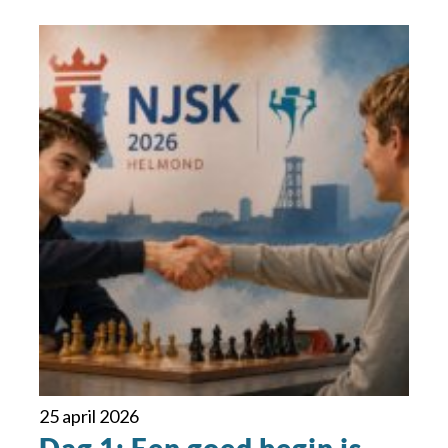
25 april 2026
Dag 1: Een goed begin is