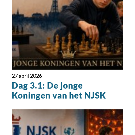
27 april 2026
Dag 3.1: De jonge
Koningen van het NJSK