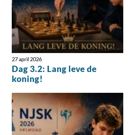
27 april 2026
Dag 3.2: Lang leve de
koning!