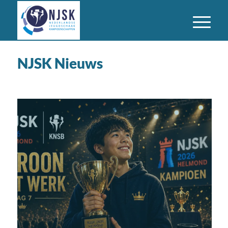
NJSK Nieuws