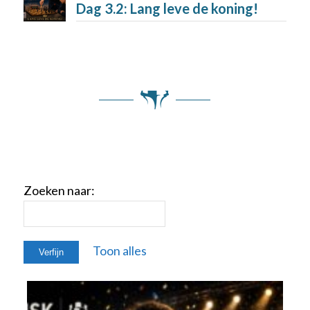
Dag 3.2: Lang leve de koning!
Toon alles