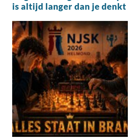
is altijd langer dan je denkt