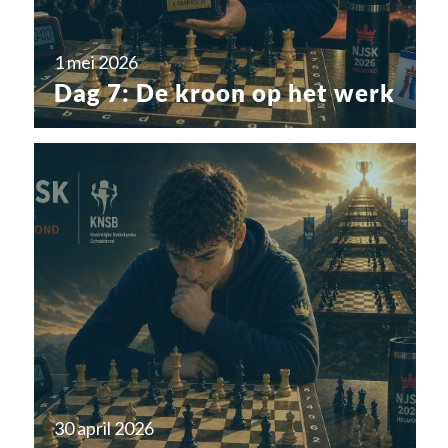
1 mei 2026
Dag 7: De kroon op het werk
30 april 2026