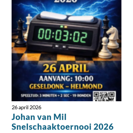
26 april 2026
Johan van Mil
Snelschaaktoernooi 2026