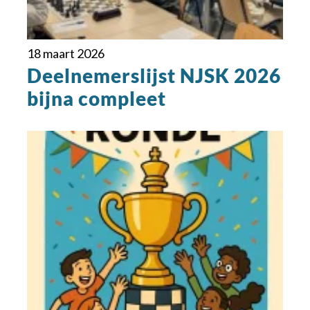
18 maart 2026
Deelnemerslijst NJSK 2026
bijna compleet