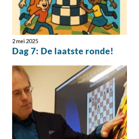
2 mei 2025
Dag 7: De laatste ronde!