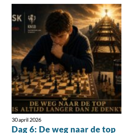
30 april 2026
Dag 6: De weg naar de top