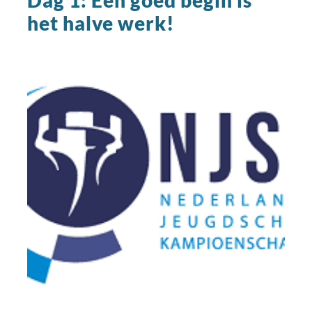
het halve werk!