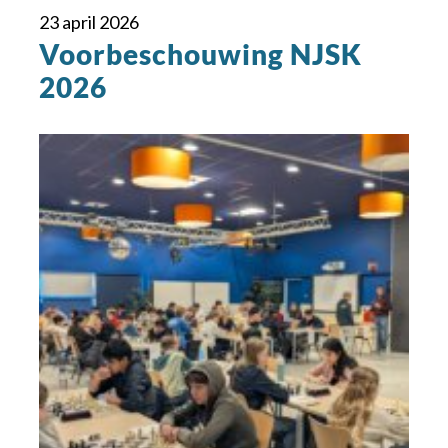
23 april 2026
Voorbeschouwing NJSK
2026