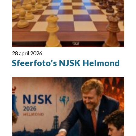
28 april 2026
Sfeerfoto’s NJSK Helmond