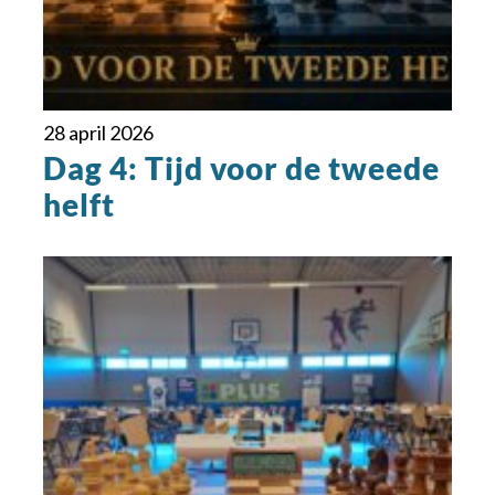
28 april 2026
Dag 4: Tijd voor de tweede
helft