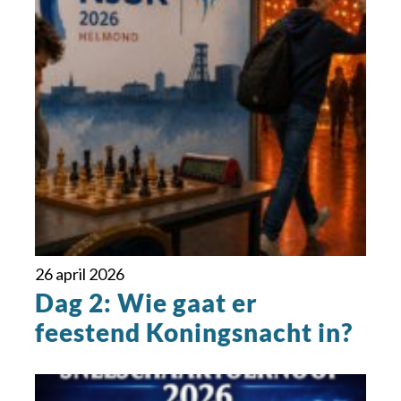
26 april 2026
Dag 2: Wie gaat er
feestend Koningsnacht in?