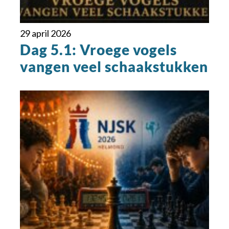
29 april 2026
Dag 5.1: Vroege vogels
vangen veel schaakstukken