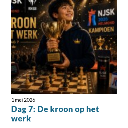
1 mei 2026
Dag 7: De kroon op het
werk