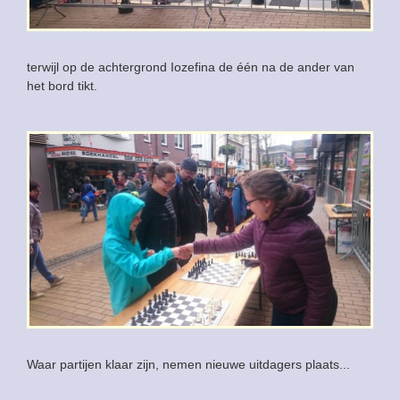
terwijl op de achtergrond Iozefina de één na de ander van
het bord tikt.
Waar partijen klaar zijn, nemen nieuwe uitdagers plaats...