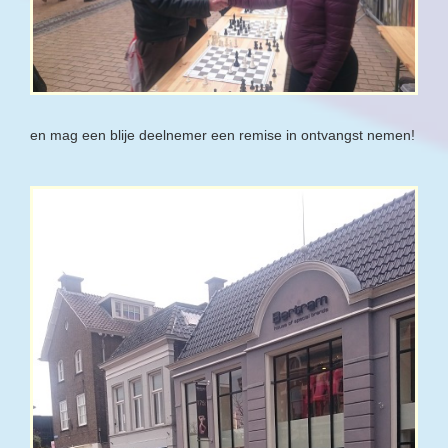
en mag een blije deelnemer een remise in ontvangst nemen!