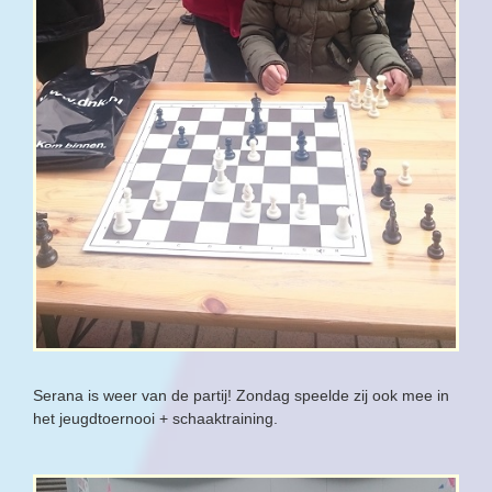
Serana is weer van de partij! Zondag speelde zij ook mee in
het jeugdtoernooi + schaaktraining.