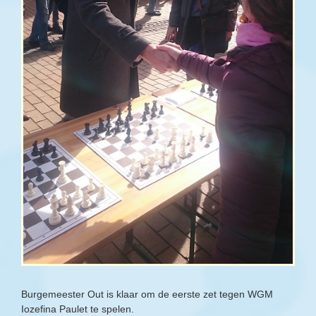
Burgemeester Out is klaar om de eerste zet tegen WGM
Iozefina Paulet te spelen.