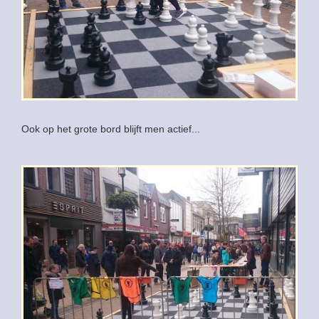
Ook op het grote bord blijft men actief...