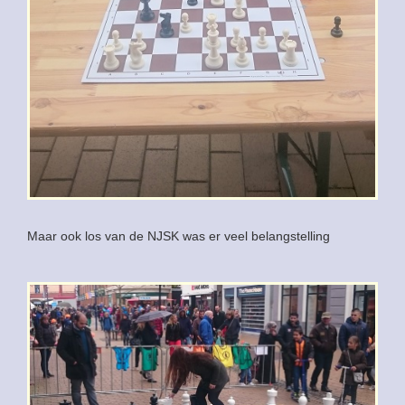
Maar ook los van de NJSK was er veel belangstelling