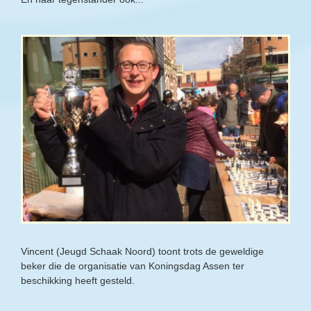
Vincent (Jeugd Schaak Noord) toont trots de geweldige
beker die de organisatie van Koningsdag Assen ter
beschikking heeft gesteld.