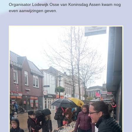
Organisator Lodewijk Osse van Koninsdag Assen kwam nog
even aanwijzingen geven.