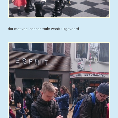
dat met veel concentratie wordt uitgevoerd.