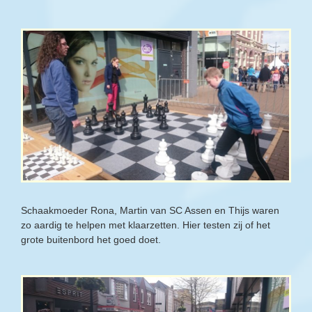
Schaakmoeder Rona, Martin van SC Assen en Thijs waren
zo aardig te helpen met klaarzetten. Hier testen zij of het
grote buitenbord het goed doet.