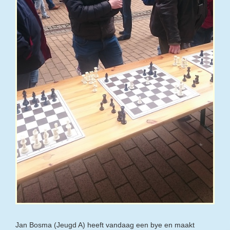
Jan Bosma (Jeugd A) heeft vandaag een bye en maakt