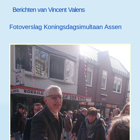
Berichten van
Vincent Valens
Fotoverslag Koningsdagsimultaan Assen