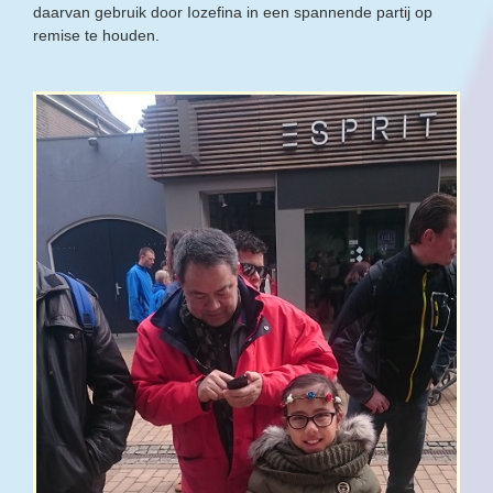
daarvan gebruik door Iozefina in een spannende partij op
remise te houden.