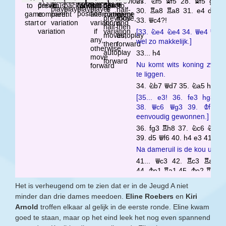
Het is verheugend om te zien dat er in de Jeugd A niet
minder dan drie dames meedoen.
Eline Roebers
en
Kiri
Arnold
troffen elkaar al gelijk in de eerste ronde. Eline kwam
goed te staan, maar op het eind leek het nog even spannend