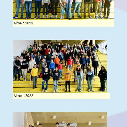
Almelo 2023
Almelo 2022