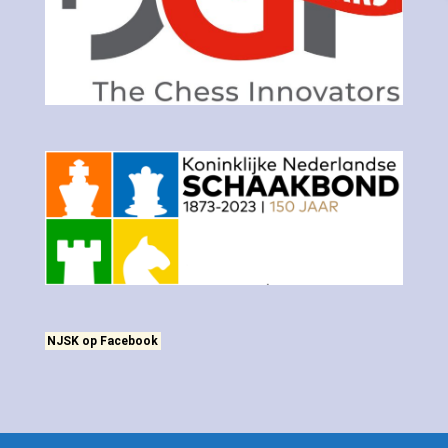
NJSK op Facebook