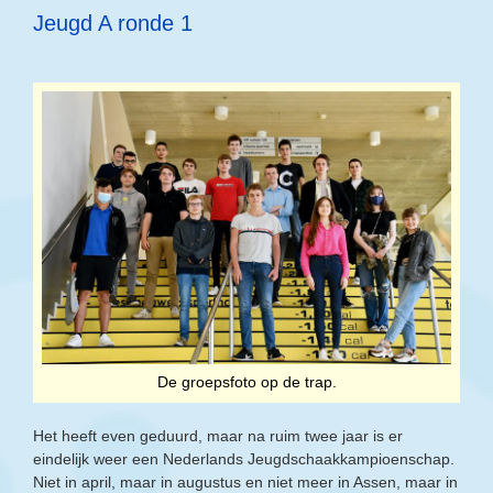
Jeugd A ronde 1
De groepsfoto op de trap.
Het heeft even geduurd, maar na ruim twee jaar is er
eindelijk weer een Nederlands Jeugdschaakkampioenschap.
Niet in april, maar in augustus en niet meer in Assen, maar in