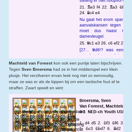
Machteld van Foreest
kon ook een puntje laten bijschrijven.
Tegen
Sven Broersma
had ze in het middenspel een klein
plusje. Het verzilveren ervan leek nog niet zo eenvoudig,
maar ze was er als de kippen bij om een tactische fout af te
straffen. Zwart speelt en wint: