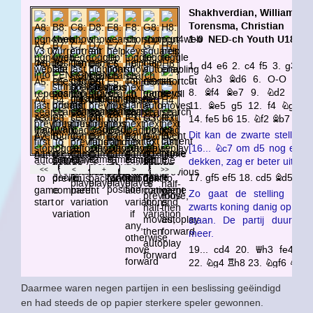
Daarmee waren negen partijen in een beslissing geëindigd
en had steeds de op papier sterkere speler gewonnen.