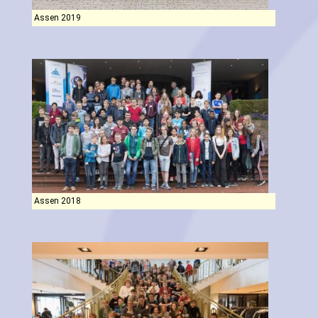
Assen 2019
Assen 2018