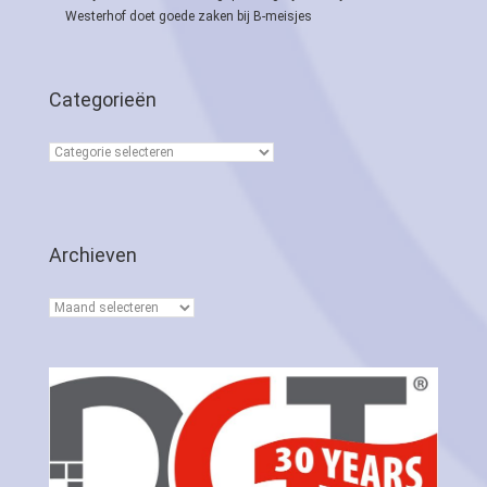
Westerhof doet goede zaken bij B-meisjes
Categorieën
Categorieën
Archieven
Archieven