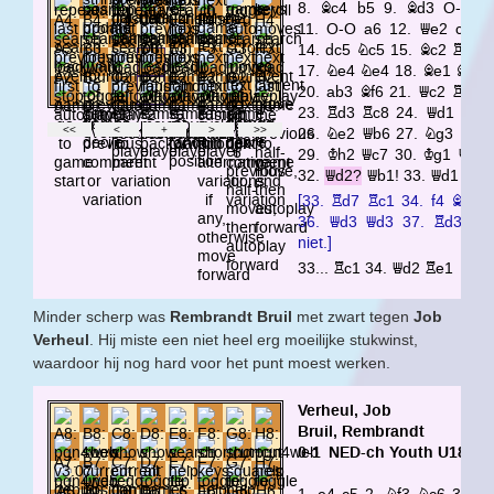
Minder scherp was
Rembrandt Bruil
met zwart tegen
Job
Verheul
. Hij miste een niet heel erg moeilijke stukwinst,
waardoor hij nog hard voor het punt moest werken.