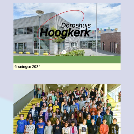
Groningen 2024