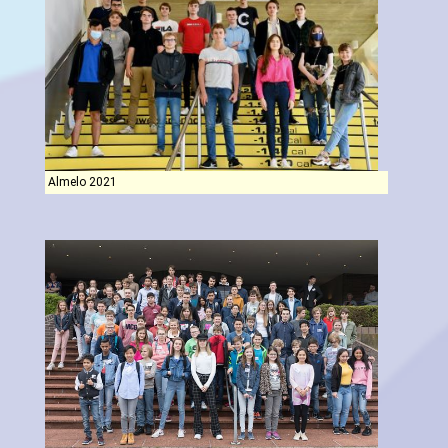
Almelo 2021