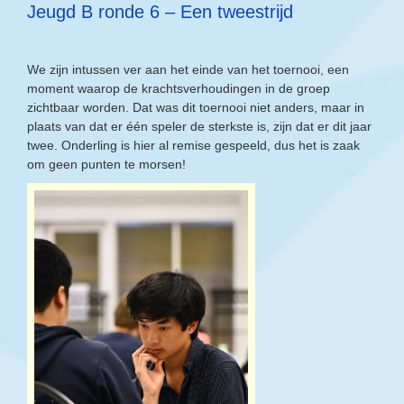
Jeugd B ronde 6 – Een tweestrijd
We zijn intussen ver aan het einde van het toernooi, een
moment waarop de krachtsverhoudingen in de groep
zichtbaar worden. Dat was dit toernooi niet anders, maar in
plaats van dat er één speler de sterkste is, zijn dat er dit jaar
twee. Onderling is hier al remise gespeeld, dus het is zaak
om geen punten te morsen!