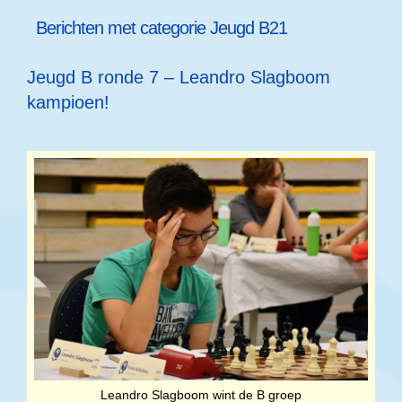
Berichten met categorie
Jeugd B21
Jeugd B ronde 7 – Leandro Slagboom
kampioen!
Leandro Slagboom wint de B groep