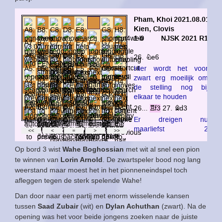
Op bord 3 wist
Wahe Boghossian
met wit al snel een pion
te winnen van
Lorin Arnold
. De zwartspeler bood nog lang
weerstand maar moest het in het pionneneindspel toch
afleggen tegen de sterk spelende Wahe!
Dan door naar een partij met enorm wisselende kansen
tussen
Saad Zubair
(wit) en
Dylan Achuthan
(zwart). Na de
opening was het voor beide jongens zoeken naar de juiste