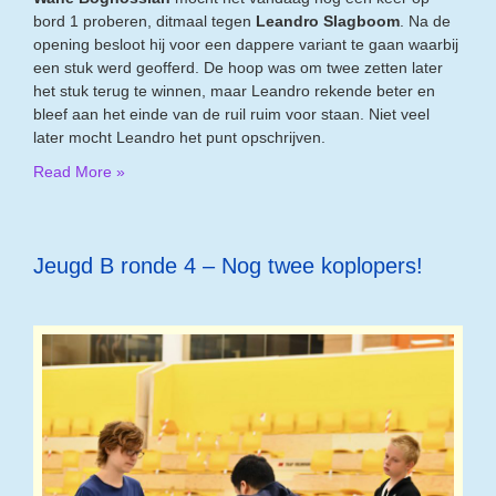
bord 1 proberen, ditmaal tegen
Leandro Slagboom
. Na de
opening besloot hij voor een dappere variant te gaan waarbij
een stuk werd geofferd. De hoop was om twee zetten later
het stuk terug te winnen, maar Leandro rekende beter en
bleef aan het einde van de ruil ruim voor staan. Niet veel
later mocht Leandro het punt opschrijven.
Read More »
Jeugd B ronde 4 – Nog twee koplopers!