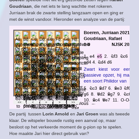
Goudriaan
, die net iets te lang wachtte met rokeren.
Jurriaan brak de zwarte stelling langzaam open en ging er
met de winst vandoor. Hieronder een analyze van de partij:
De partij tussen
Lorin Arnold
en
Jari Groen
was als tweede
klaar. De witspeler bouwde rustig een aanval op, maar
besloot op het verkeerde moment de g-pion op te spelen.
Hoe maakte Jari hier direct gebruik van?