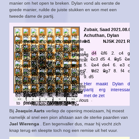
manier om het open te breken. Dylan vond als eerste de
goede manier, ruilde de juiste stukken en won met een
tweede dame de partij.
Bij
Joaquin Aarts
verliep de opening moeizaam, hij moest
namelijk al snel een pion afstaan aan de sterke paarden van
Jael Wierenga
. Een tegenvaller dus, maar hij vocht zich
knap terug en sleepte toch nog een remise uit het vuur.