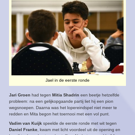
Jael in de eerste ronde
Jari Groen
had tegen
Mitia Shadrin
een beetje hetzelfde
probleem: na een gelijkopgaande partij liet hij een pion
wegsnoepen. Daarna was het lopereindspel niet meer te
redden en Mita begon het toernooi met een vol punt.
Vadim van Kuijk
speelde de eerste ronde met wit tegen
Daniel Franke
, kwam met licht voordeel uit de opening en