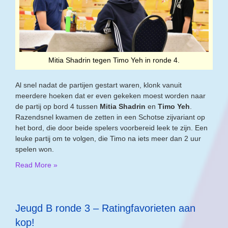
Mitia Shadrin tegen Timo Yeh in ronde 4.
Al snel nadat de partijen gestart waren, klonk vanuit
meerdere hoeken dat er even gekeken moest worden naar
de partij op bord 4 tussen
Mitia Shadrin
en
Timo Yeh
.
Razendsnel kwamen de zetten in een Schotse zijvariant op
het bord, die door beide spelers voorbereid leek te zijn. Een
leuke partij om te volgen, die Timo na iets meer dan 2 uur
spelen won.
Read More »
Jeugd B ronde 3 – Ratingfavorieten aan
kop!