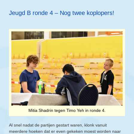
Jeugd B ronde 4 – Nog twee koplopers!
Mitia Shadrin tegen Timo Yeh in ronde 4.
Al snel nadat de partijen gestart waren, klonk vanuit
meerdere hoeken dat er even gekeken moest worden naar