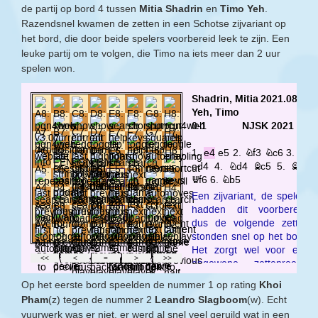
de partij op bord 4 tussen
Mitia Shadrin
en
Timo Yeh
.
Razendsnel kwamen de zetten in een Schotse zijvariant op
het bord, die door beide spelers voorbereid leek te zijn. Een
leuke partij om te volgen, die Timo na iets meer dan 2 uur
spelen won.
Op het eerste bord speelden de nummer 1 op rating
Khoi
Pham
(z) tegen de nummer 2
Leandro Slagboom
(w). Echt
vuurwerk was er niet, er werd al snel veel geruild wat in een