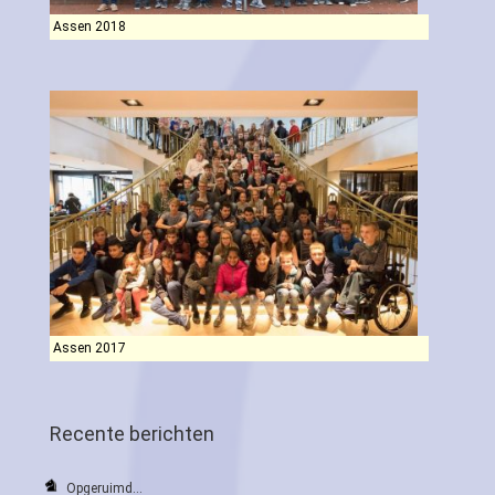
Assen 2018
Assen 2017
Recente berichten
Opgeruimd…