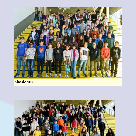
Almelo 2023