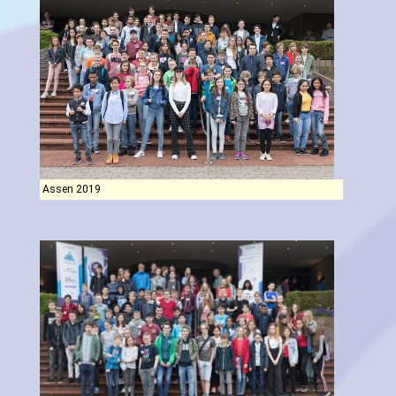
Assen 2019