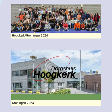
Hoogkerk/Groningen 2024
Groningen 2024