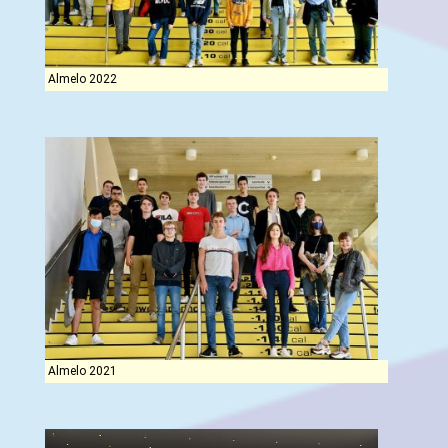
Almelo 2022
Almelo 2021