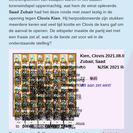
toreneindspel oppermachtig, wat hem de winst opleverde.
Saad Zubair
had het deze ronde met zwart lastig in de
opening tegen
Clovis Kien
. Hij herpositioneerde zijn stukken
meerdere keren wat veel tijd kostte en Clovis de kans gaf om
de aanval te openen. De witspeler maakte de partij wel met
een fraaie zet af, wat is de beste zet voor wit in de
onderstaande stelling?